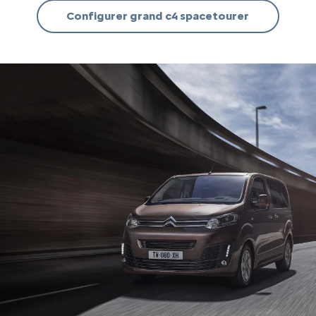
Configurer
grand c4 spacetourer