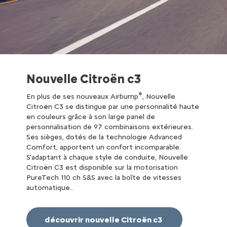
Nouvelle Citroën c3
®
En plus de ses nouveaux Airbump
, Nouvelle
Citroën C3 se distingue par une personnalité haute
en couleurs grâce à son large panel de
personnalisation de 97 combinaisons extérieures.
Ses sièges, dotés de la technologie Advanced
Comfort, apportent un confort incomparable.
S’adaptant à chaque style de conduite, Nouvelle
Citroën C3 est disponible sur la motorisation
PureTech 110 ch S&S avec la boîte de vitesses
automatique..
découvrir nouvelle Citroën c3