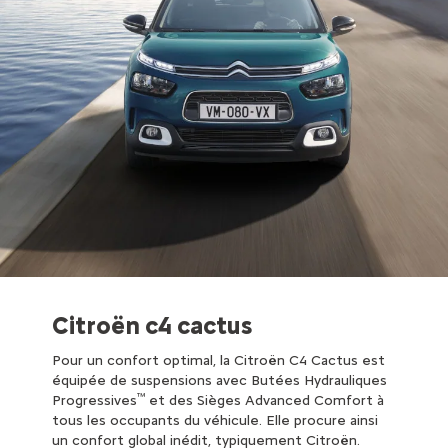
Citroën c4 cactus
Pour un confort optimal, la Citroën C4 Cactus est
équipée de suspensions avec Butées Hydrauliques
™
Progressives
et des Sièges Advanced Comfort à
tous les occupants du véhicule. Elle procure ainsi
un confort global inédit, typiquement Citroën.