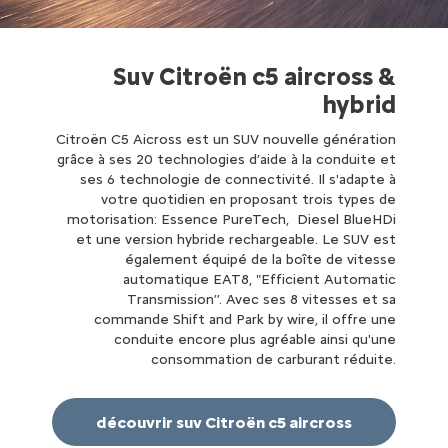
Suv Citroën c5 aircross &
hybrid
Citroën C5 Aicross est un SUV nouvelle génération
grâce à ses 20 technologies d’aide à la conduite et
ses 6 technologie de connectivité. Il s'adapte à
votre quotidien en proposant trois types de
motorisation: Essence PureTech, Diesel BlueHDi
et une version hybride rechargeable. Le SUV est
également équipé de la boîte de vitesse
automatique EAT8, "Efficient Automatic
Transmission’’. Avec ses 8 vitesses et sa
commande Shift and Park by wire, il offre une
conduite encore plus agréable ainsi qu'une
consommation de carburant réduite.
découvrir suv Citroën c5 aircross