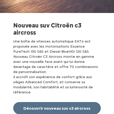
Nouveau suv Citroën c3
aircross
Une boîte de vitesses automatique EAT6 est
proposée avec les motorisations Essence
PureTech 130 S&S et Diesel BlueHDi 120 S&S.
Nouveau Citroën C3 Aircross monte en gamme
avec une nouvelle face avant qui lui donne
davantage de caractère et offre 70 combinaisons
de personnalisation.
Il accroît son expérience de confort grâce aux
sièges Advanced Comfort, et conserve sa
modularité, son habitabilité et sa luminosité de
référence.
Découvrir nouveau suv c3 aircross