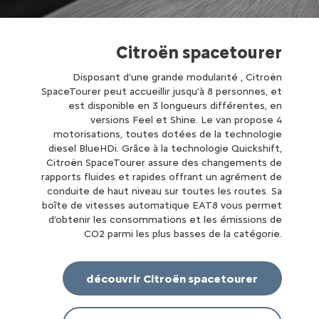
Citroën spacetourer
Disposant d'une grande modularité , Citroën
SpaceTourer peut accueillir jusqu'à 8 personnes, et
est disponible en 3 longueurs différentes, en
versions Feel et Shine. Le van propose 4
motorisations, toutes dotées de la technologie
diesel BlueHDi. Grâce à la technologie Quickshift,
Citroën SpaceTourer assure des changements de
rapports fluides et rapides offrant un agrément de
conduite de haut niveau sur toutes les routes. Sa
boîte de vitesses automatique EAT8 vous permet
d’obtenir les consommations et les émissions de
CO2 parmi les plus basses de la catégorie.
découvrir Citroën spacetourer