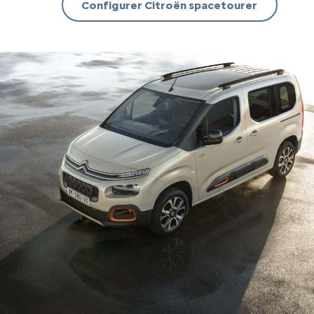
Configurer Citroën spacetourer