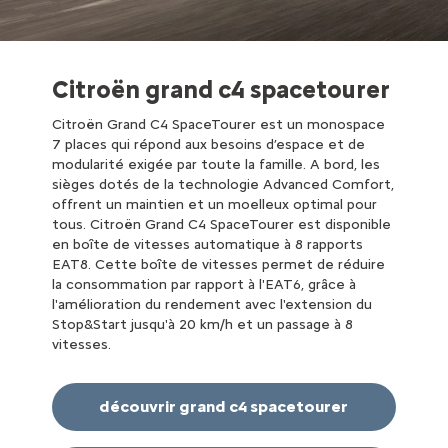
Citroën grand c4 spacetourer
Citroën Grand C4 SpaceTourer est un monospace
7 places qui répond aux besoins d’espace et de
modularité exigée par toute la famille. A bord, les
sièges dotés de la technologie Advanced Comfort,
offrent un maintien et un moelleux optimal pour
tous. Citroën Grand C4 SpaceTourer est disponible
en boîte de vitesses automatique à 8 rapports
EAT8. Cette boîte de vitesses permet de réduire
la consommation par rapport à l'EAT6, grâce à
l'amélioration du rendement avec l'extension du
Stop&Start jusqu'à 20 km/h et un passage à 8
vitesses.
découvrir grand c4 spacetourer