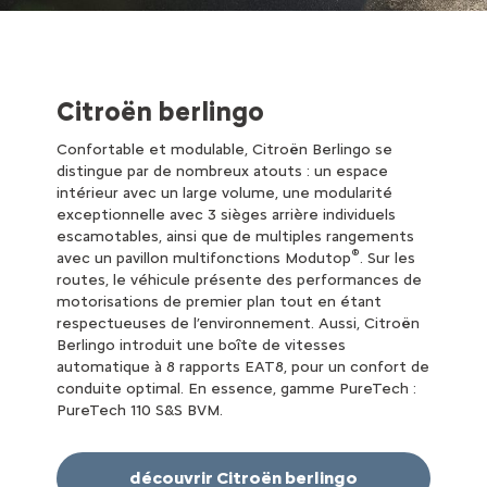
Citroën berlingo
Confortable et modulable, Citroën Berlingo se
distingue par de nombreux atouts : un espace
intérieur avec un large volume, une modularité
exceptionnelle avec 3 sièges arrière individuels
escamotables, ainsi que de multiples rangements
®
avec un pavillon multifonctions Modutop
. Sur les
routes, le véhicule présente des performances de
motorisations de premier plan tout en étant
respectueuses de l’environnement. Aussi, Citroën
Berlingo introduit une boîte de vitesses
automatique à 8 rapports EAT8, pour un confort de
conduite optimal. En essence, gamme PureTech :
PureTech 110 S&S BVM.
découvrir Citroën berlingo