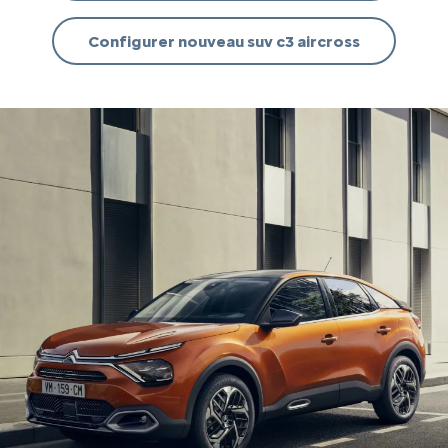
Configurer nouveau suv c3 aircross