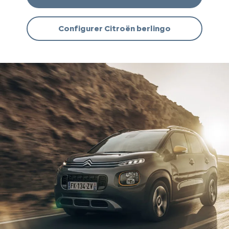
Configurer Citroën berlingo