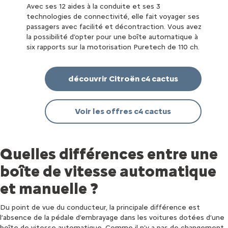
Avec ses 12 aides à la conduite et ses 3
technologies de connectivité, elle fait voyager ses
passagers avec facilité et décontraction. Vous avez
la possibilité d’opter pour une boîte automatique à
six rapports sur la motorisation Puretech de 110 ch.
découvrir Citroën c4 cactus
Voir les offres c4 cactus
Quelles différences entre une
boîte de vitesse automatique
et manuelle ?
Du point de vue du conducteur, la principale différence est
l’absence de la pédale d’embrayage dans les voitures dotées d’une
boîte de vitesse automatique. Comme il n’y a pas de changement