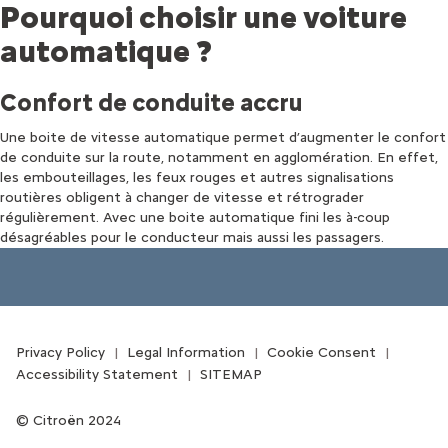
Pourquoi choisir une voiture
automatique ?
Confort de conduite accru
Une boite de vitesse automatique permet d’augmenter le confort
de conduite sur la route, notamment en agglomération. En effet,
les embouteillages, les feux rouges et autres signalisations
routières obligent à changer de vitesse et rétrograder
régulièrement. Avec une boite automatique fini les à-coup
désagréables pour le conducteur mais aussi les passagers.
Privacy Policy
Legal Information
Cookie Consent
Accessibility Statement
SITEMAP
Citroën 2024