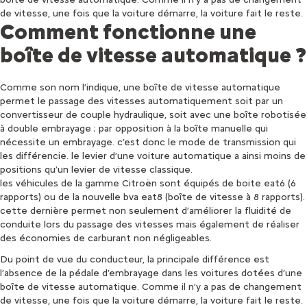
de vitesse, une fois que la voiture démarre, la voiture fait le reste.
Comment fonctionne une
boîte de vitesse automatique ?
Comme son nom l’indique, une boîte de vitesse automatique
permet le passage des vitesses automatiquement soit par un
convertisseur de couple hydraulique, soit avec une boîte robotisée
à double embrayage ; par opposition à la boîte manuelle qui
nécessite un embrayage. c’est donc le mode de transmission qui
les différencie. le levier d’une voiture automatique a ainsi moins de
positions qu’un levier de vitesse classique.
les véhicules de la gamme Citroën sont équipés de boite eat6 (6
rapports) ou de la nouvelle bva eat8 (boîte de vitesse à 8 rapports).
cette dernière permet non seulement d’améliorer la fluidité de
conduite lors du passage des vitesses mais également de réaliser
des économies de carburant non négligeables.
Du point de vue du conducteur, la principale différence est
l’absence de la pédale d’embrayage dans les voitures dotées d’une
boîte de vitesse automatique. Comme il n’y a pas de changement
de vitesse, une fois que la voiture démarre, la voiture fait le reste.