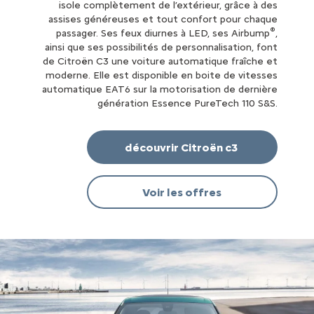
isole complètement de l’extérieur, grâce à des
assises généreuses et tout confort pour chaque
®
passager. Ses feux diurnes à LED, ses Airbump
,
ainsi que ses possibilités de personnalisation, font
de Citroën C3 une voiture automatique fraîche et
moderne. Elle est disponible en boite de vitesses
automatique EAT6 sur la motorisation de dernière
génération Essence PureTech 110 S&S.
découvrir Citroën c3
Voir les offres