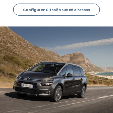
Configurer Citroën suv c5 aircross