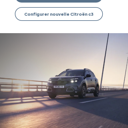
Configurer nouvelle Citroën c3