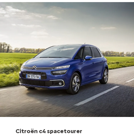
Citroën c4 spacetourer