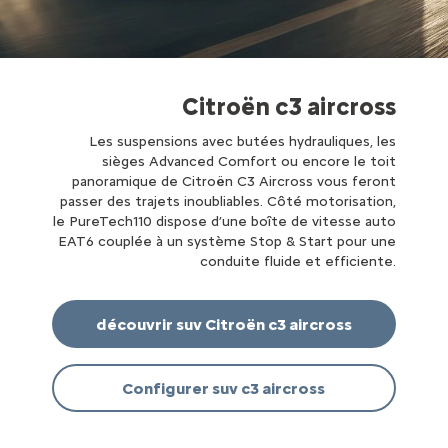
Citroën c3 aircross
Les suspensions avec butées hydrauliques, les
sièges Advanced Comfort ou encore le toit
panoramique de Citroën C3 Aircross vous feront
passer des trajets inoubliables. Côté motorisation,
le PureTech110 dispose d’une boîte de vitesse auto
EAT6 couplée à un système Stop & Start pour une
conduite fluide et efficiente.
découvrir suv Citroën c3 aircross
Configurer suv c3 aircross