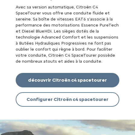
Avec sa version automatique, Citroën C4
SpaceTourer vous offre une conduite fluide et
sereine. Sa boîte de vitesses EAT6 s’associe à la
performance des motorisations Essence PureTech
et Diesel BlueHDi. Les sièges dotés de la
technologie Advanced Comfort et les suspensions
à Butées Hydrauliques Progressives ne font pas
oublier le confort qui règne à bord. Pour faciliter
votre conduite, Citroën C4 SpaceTourer possède
de nombreux atouts et aides à la conduite.
découvrir Citroën c4 spacetourer
Configurer Citroën c4 spacetourer