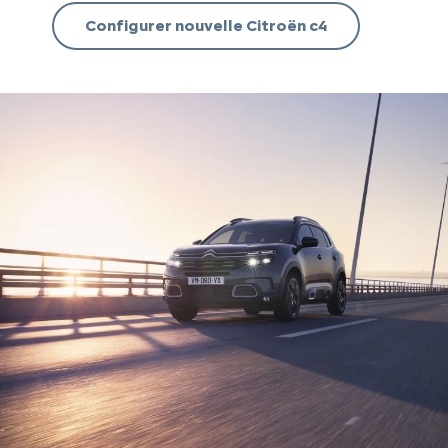
Configurer nouvelle Citroën c4